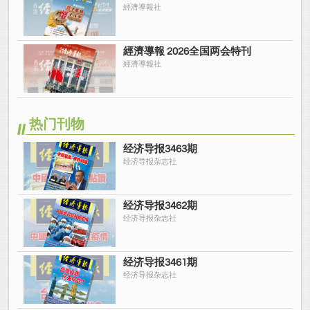
經濟導報社
經濟導報 2026全国两会特刊
經濟導報社
热门刊物
经济导报3463期
经济导报杂志社
经济导报3462期
经济导报杂志社
经济导报3461期
经济导报杂志社