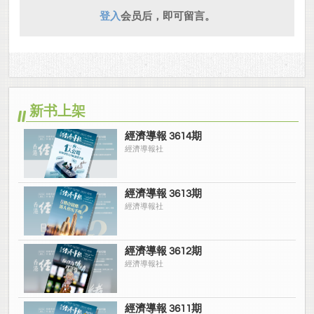
登入
会员后，即可留言。
新书上架
經濟導報 3614期
經濟導報社
經濟導報 3613期
經濟導報社
經濟導報 3612期
經濟導報社
經濟導報 3611期